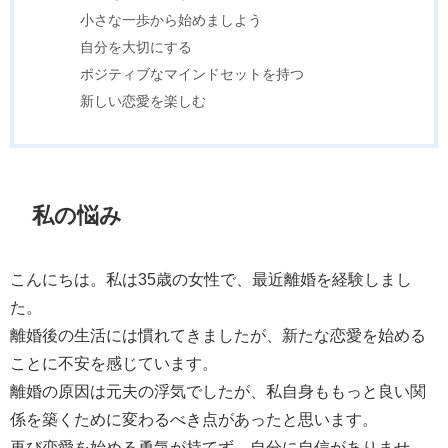
小さな一歩から始めましよう
自分を大切にする
ポジティブなマインドセットを持つ
新しい恋愛を楽しむ
私の悩み
こんにちは。私は35歳の女性で、最近離婚を経験しまし
た。
離婚後の生活には慣れてきましたが、新たな恋愛を始める
ことに不安を感じています。
離婚の原因は元夫の浮気でしたが、私自身ももっと良い関
係を築くために変わるべき点があったと思います。
再び恋愛を始める勇気が持てず、自分に自信がありませ