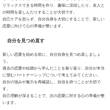
リラックスできる時間を作り、趣味に没頭したり、友人と
の時間を楽しんだりすることが大切です。
自己ケアを怠らず、自分自身を大切にすることで、新しい
恋愛に向けて心の準備が整います。
自分を見つめ直す
新しい恋愛を始める前に、自分自身を見つめ直しましょ
う。
過去の恋愛や結婚から学んだことを振り返り、自分が本当
に望むパートナーシップについて考えてみてください。
自分の強みや魅力を再確認し、自信を持つことが大切で
す。
自己理解が深まることで、次の恋愛に対する心の準備が整
います。