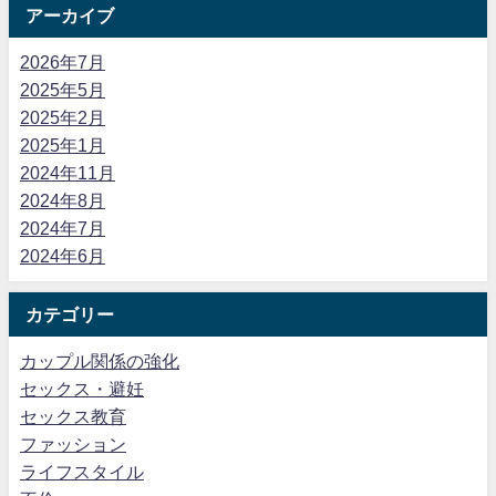
アーカイブ
2026年7月
2025年5月
2025年2月
2025年1月
2024年11月
2024年8月
2024年7月
2024年6月
カテゴリー
カップル関係の強化
セックス・避妊
セックス教育
ファッション
ライフスタイル