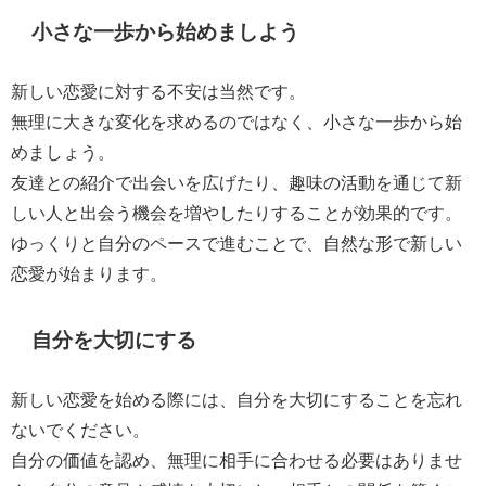
小さな一歩から始めましよう
新しい恋愛に対する不安は当然です。
無理に大きな変化を求めるのではなく、小さな一歩から始
めましょう。
友達との紹介で出会いを広げたり、趣味の活動を通じて新
しい人と出会う機会を増やしたりすることが効果的です。
ゆっくりと自分のペースで進むことで、自然な形で新しい
恋愛が始まります。
自分を大切にする
新しい恋愛を始める際には、自分を大切にすることを忘れ
ないでください。
自分の価値を認め、無理に相手に合わせる必要はありませ