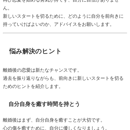
ん。
新しいスタートを切るために、どのように自分を前向きに
持っていけばよいのか、アドバイスをお願いします。
悩み解決のヒント
離婚後の恋愛は新たなチャンスです。
過去を振り返りながらも、前向きに新しいスタートを切る
ためのヒントを紹介します。
自分自身を癒す時間を持とう
離婚後はまず、自分自身を癒すことが大切です。
心の傷を癒すために、自分に優しくなりましょう。