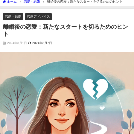
ホーム
恋愛・結婚
離婚後の恋愛：新たなスタートを切るためのヒント
恋愛・結婚
恋愛アドバイス
離婚後の恋愛：新たなスタートを切るためのヒン
ト
2024年8月1日
2024年8月7日