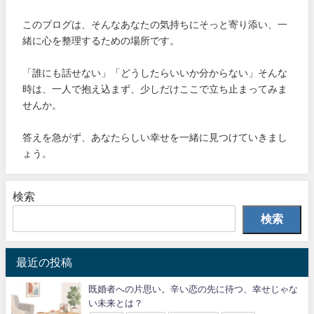
このブログは、そんなあなたの気持ちにそっと寄り添い、一
緒に心を整理するための場所です。
「誰にも話せない」「どうしたらいいか分からない」そんな
時は、一人で抱え込まず、少しだけここで立ち止まってみま
せんか。
答えを急がず、あなたらしい幸せを一緒に見つけていきまし
ょう。
検索
検索
最近の投稿
既婚者への片思い。辛い恋の先に待つ、幸せじゃな
い未来とは？