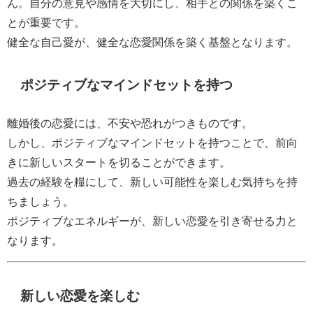
ん。自分の意見や感情を大切にし、相手との関係を築くこ
とが重要です。
健全な自己愛が、健全な恋愛関係を築く基盤となります。
ポジティブなマインドセットを持つ
離婚後の恋愛には、不安や恐れがつきものです。
しかし、ポジティブなマインドセットを持つことで、前向
きに新しいスタートを切ることができます。
過去の経験を糧にして、新しい可能性を楽しむ気持ちを持
ちましょう。
ポジティブなエネルギーが、新しい恋愛を引き寄せる力と
なります。
新しい恋愛を楽しむ