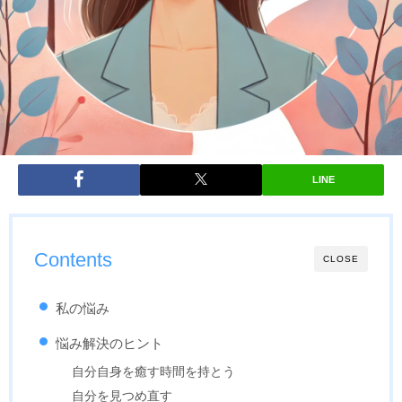
LINE
Contents
CLOSE
私の悩み
悩み解決のヒント
自分自身を癒す時間を持とう
自分を見つめ直す