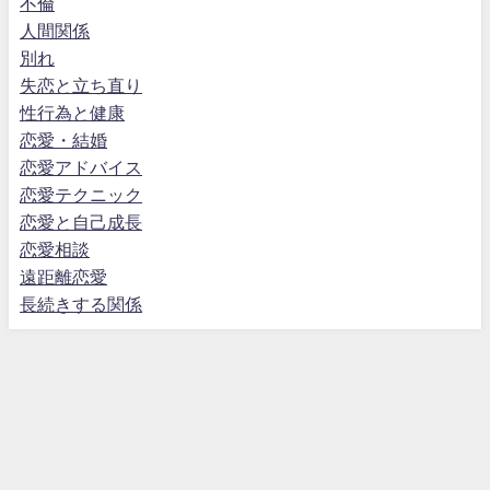
不倫
人間関係
別れ
失恋と立ち直り
性行為と健康
恋愛・結婚
恋愛アドバイス
恋愛テクニック
恋愛と自己成長
恋愛相談
遠距離恋愛
長続きする関係
ホーム
プライバシーポリシー
お問い合わせ