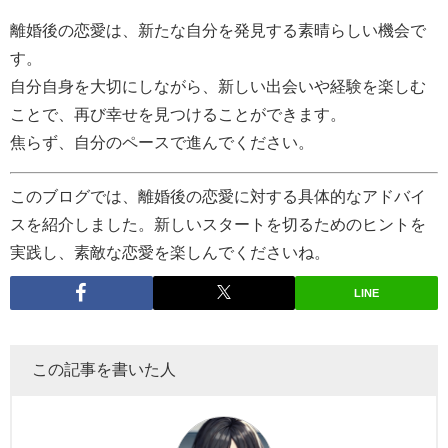
離婚後の恋愛は、新たな自分を発見する素晴らしい機会で
す。
自分自身を大切にしながら、新しい出会いや経験を楽しむ
ことで、再び幸せを見つけることができます。
焦らず、自分のペースで進んでください。
このブログでは、離婚後の恋愛に対する具体的なアドバイ
スを紹介しました。新しいスタートを切るためのヒントを
実践し、素敵な恋愛を楽しんでくださいね。
LINE
この記事を書いた人