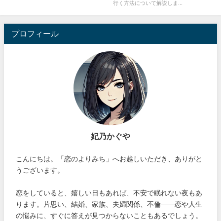
行く方法について解説しま...
プロフィール
妃乃かぐや
こんにちは。「恋のよりみち」へお越しいただき、ありがと
うございます。
恋をしていると、嬉しい日もあれば、不安で眠れない夜もあ
ります。片思い、結婚、家族、夫婦関係、不倫――恋や人生
の悩みに、すぐに答えが見つからないこともあるでしょう。