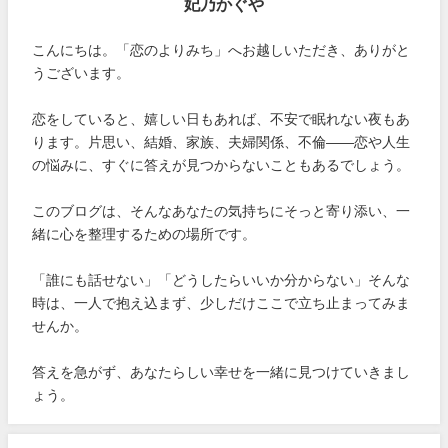
妃乃かぐや
こんにちは。「恋のよりみち」へお越しいただき、ありがと
うございます。
恋をしていると、嬉しい日もあれば、不安で眠れない夜もあ
ります。片思い、結婚、家族、夫婦関係、不倫――恋や人生
の悩みに、すぐに答えが見つからないこともあるでしょう。
このブログは、そんなあなたの気持ちにそっと寄り添い、一
緒に心を整理するための場所です。
「誰にも話せない」「どうしたらいいか分からない」そんな
時は、一人で抱え込まず、少しだけここで立ち止まってみま
せんか。
答えを急がず、あなたらしい幸せを一緒に見つけていきまし
ょう。